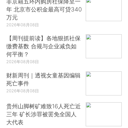
非京籍五环内购房社保降至一
年 北京市公积金最高可贷340
万元
2026年08月08日
【周刊提前读】各地狠抓社保
缴费基数 合规与企业减负如
何平衡？
2026年08月08日
财新周刊｜透视女童基因编辑
死亡事件
2026年08月08日
贵州山脚树矿难致16人死亡近
三年 矿长涉罪被罢免全国人
大代表