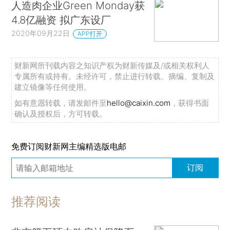
人造肉企业Green Monday获
4.8亿融资 拟广东设厂
2020年09月22日
APP打开
财新网所刊载内容之知识产权为财新传媒及/或相关权利人
专属所有或持有。未经许可，禁止进行转载、摘编、复制及
建立镜像等任何使用。
如有意愿转载，请发邮件至
hello@caixin.com
，获得书面
确认及授权后，方可转载。
免费订阅财新网主编精选版电邮
订阅
推荐阅读