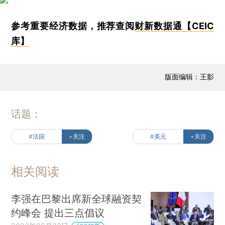
参考重要经济数据，推荐查阅
财新数据通【CEIC
库】
版面编辑：王影
话题：
#法国
+关注
#美元
+关注
相关阅读
李强在巴黎出席新全球融资契
约峰会 提出三点倡议