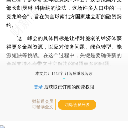
部长凯瑟琳·科隆纳的说法，这场许多人口中的“马
克龙峰会”，旨在为全球南北方国家建立新的融资契
约。
这一峰会的具体目标是让相对脆弱的经济体获
得更多金融资源，以应对债务问题、绿色转型、能
源短缺等挑战。在这个过程中，关键是要确保新的
金融支持不会带来比它解决的问题更多的问题。
本文共计1443字 订阅后继续阅读
登录
后获取已订阅的阅读权限
财新通会员
订阅/会员升级
可畅读全文