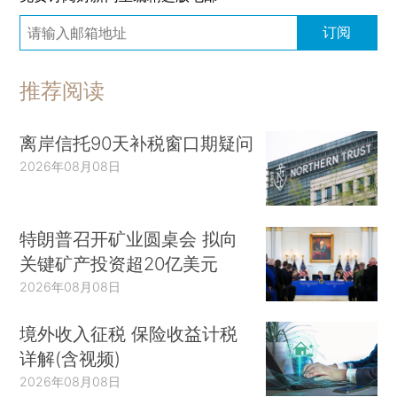
订阅
推荐阅读
离岸信托90天补税窗口期疑问
2026年08月08日
特朗普召开矿业圆桌会 拟向
关键矿产投资超20亿美元
2026年08月08日
境外收入征税 保险收益计税
详解(含视频)
2026年08月08日