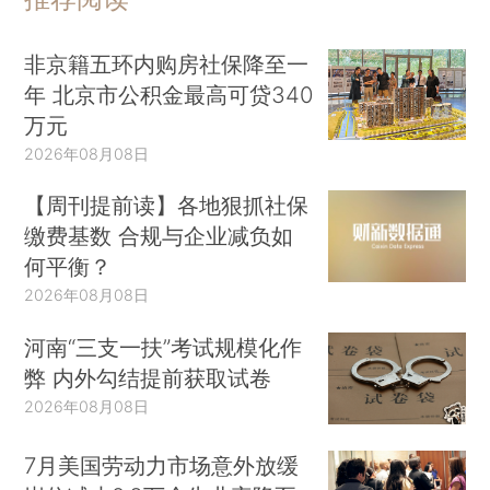
非京籍五环内购房社保降至一
年 北京市公积金最高可贷340
万元
2026年08月08日
【周刊提前读】各地狠抓社保
缴费基数 合规与企业减负如
何平衡？
2026年08月08日
河南“三支一扶”考试规模化作
弊 内外勾结提前获取试卷
2026年08月08日
7月美国劳动力市场意外放缓