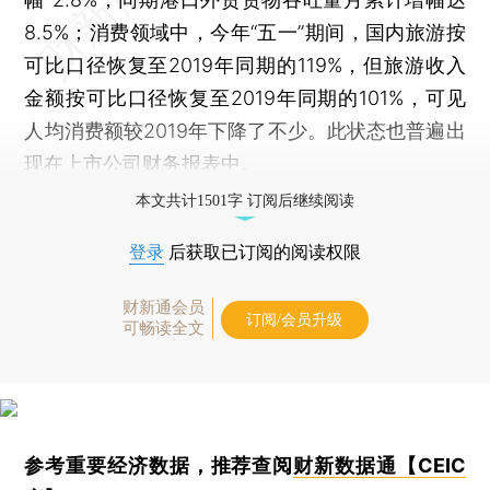
8.5%；消费领域中，今年“五一”期间，国内旅游按
可比口径恢复至2019年同期的119%，但旅游收入
金额按可比口径恢复至2019年同期的101%，可见
人均消费额较2019年下降了不少。此状态也普遍出
现在上市公司财务报表中。
本文共计1501字 订阅后继续阅读
登录
后获取已订阅的阅读权限
财新通会员
订阅/会员升级
可畅读全文
参考重要经济数据，推荐查阅
财新数据通【CEIC