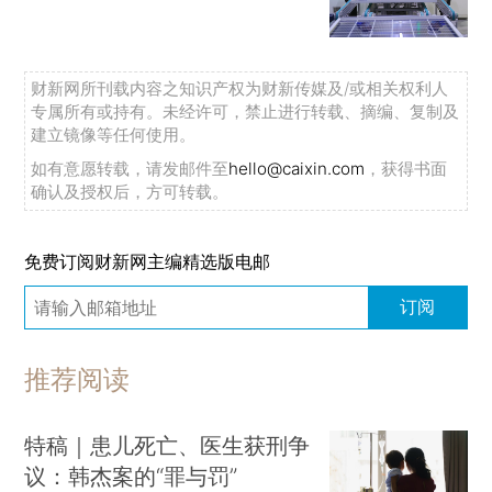
财新网所刊载内容之知识产权为财新传媒及/或相关权利人
专属所有或持有。未经许可，禁止进行转载、摘编、复制及
建立镜像等任何使用。
如有意愿转载，请发邮件至
hello@caixin.com
，获得书面
确认及授权后，方可转载。
免费订阅财新网主编精选版电邮
订阅
推荐阅读
特稿｜患儿死亡、医生获刑争
议：韩杰案的“罪与罚”