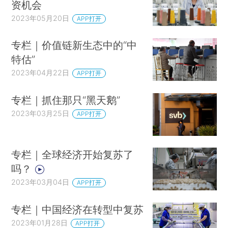
资机会
2023年05月20日
APP打开
专栏｜价值链新生态中的“中
特估”
2023年04月22日
APP打开
专栏｜抓住那只“黑天鹅”
2023年03月25日
APP打开
专栏｜全球经济开始复苏了
吗？
2023年03月04日
APP打开
专栏｜中国经济在转型中复苏
2023年01月28日
APP打开