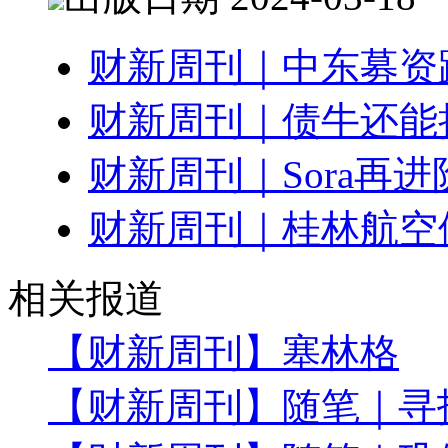
财新周刊｜中东募资
财新周刊｜债牛还能
财新周刊｜Sora再进
财新周刊｜桂林航空
相关报道
【财新周刊】塞林格
【财新周刊】随笔｜寻