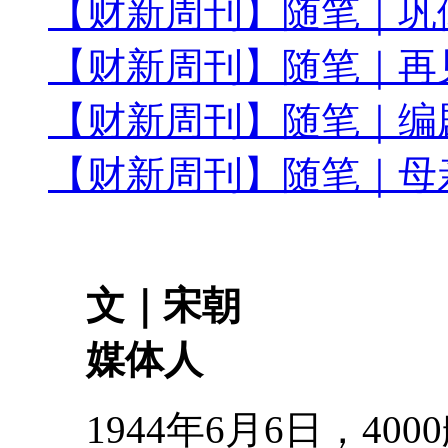
【财新周刊】随笔｜巩
【财新周刊】随笔｜再
【财新周刊】随笔｜编
【财新周刊】随笔｜母
文｜宋朝
媒体人
1944年6月6日，40