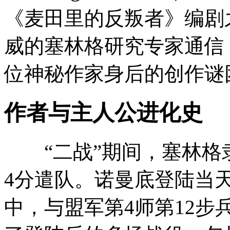
《麦田里的反叛者》编剧
威的塞林格研究专家通信
位神秘作家身后的创作谜
作者与主人公进化史
“二战”期间，塞林格隶属
4分遣队。诺曼底登陆当
中，与盟军第4师第12步