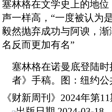
塞林格在文学史上的地位
声一样高，“一度被认为是
毅然抛弃成功与阿谀，渐
名反而更加有名”
塞林格在诺曼底登陆时
者》手稿。图：纽约公
《财新周刊》2024年第11
出版日期 2024-03-18