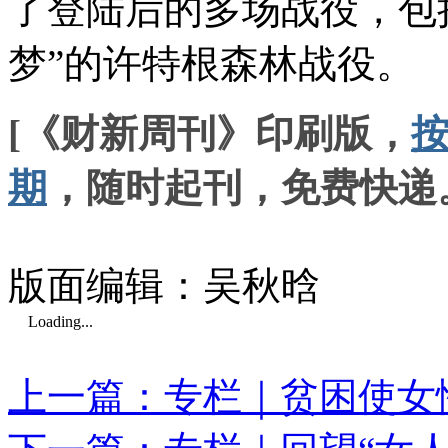
了登陆后的多场战役，包
梦”的许特根森林战役。
[《财新周刊》印刷版，
期
，随时起刊，免费快递
版面编辑：吴秋晗
Loading...
上一篇：专栏｜贫困使女