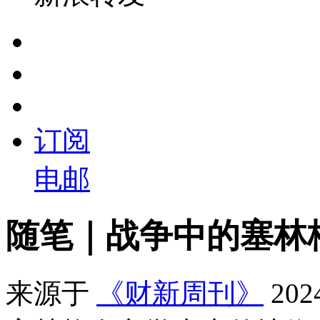
订阅
电邮
随笔｜战争中的塞林
来源于
《财新周刊》
20