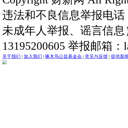
违法和不良信息举报电话
未成年人举报、谣言信息）：0
13195200605 举报邮箱：lai
关于我们
|
加入我们
|
啄木鸟公益基金会
|
意见与反馈
|
提供新