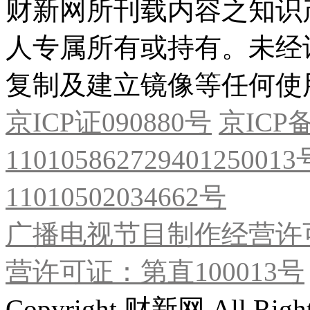
财新网所刊载内容之知识
人专属所有或持有。未经
复制及建立镜像等任何使
京ICP证090880号
京ICP备
11010586272940125001
11010502034662号
广播电视节目制作经营许可
营许可证：第直100013号
Copyright 财新网 All R