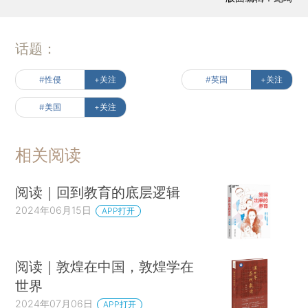
话题：
#性侵
+关注
#英国
+关注
#美国
+关注
相关阅读
阅读｜回到教育的底层逻辑
2024年06月15日
APP打开
阅读｜敦煌在中国，敦煌学在
世界
2024年07月06日
APP打开