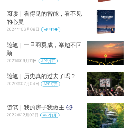
阅读｜看得见的智能，看不见
的心灵
2024年06月08日
APP打开
随笔｜一旦羽翼成，举翅不回
顾
2021年09月11日
APP打开
随笔｜历史真的过去了吗？
2020年07月04日
APP打开
随笔｜我的房子我做主
2022年12月03日
APP打开