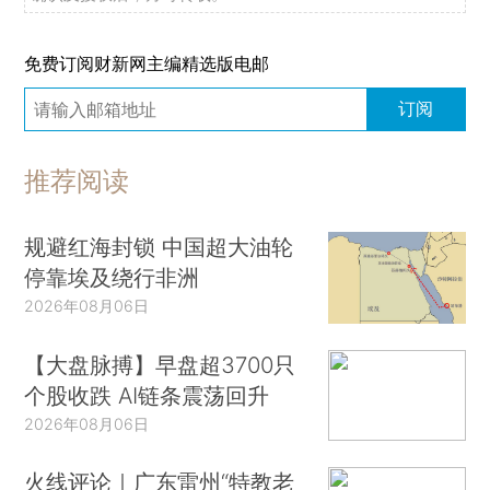
免费订阅财新网主编精选版电邮
订阅
推荐阅读
规避红海封锁 中国超大油轮
停靠埃及绕行非洲
2026年08月06日
【大盘脉搏】早盘超3700只
个股收跌 AI链条震荡回升
2026年08月06日
火线评论｜广东雷州“特教老