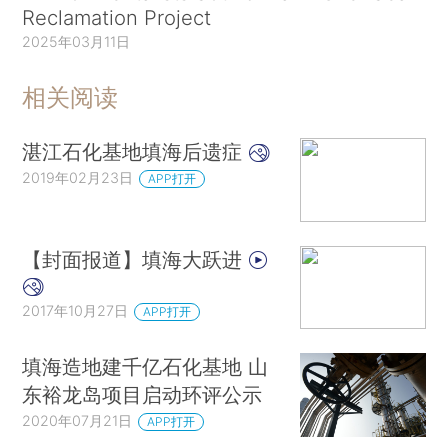
Reclamation Project
2025年03月11日
相关阅读
湛江石化基地填海后遗症
2019年02月23日
APP打开
【封面报道】填海大跃进
2017年10月27日
APP打开
填海造地建千亿石化基地 山
东裕龙岛项目启动环评公示
2020年07月21日
APP打开