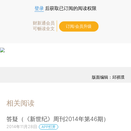
登录
后获取已订阅的阅读权限
财新通会员
订阅/会员升级
可畅读全文
版面编辑：邱祺璞
相关阅读
答疑（《新世纪》周刊2014年第46期）
2014年11月28日
APP打开