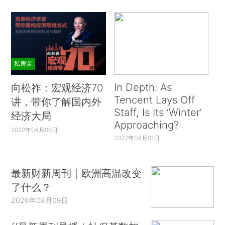
私房课
In Depth: As
向松祚：宏观经济70
Tencent Lays Off
讲，带你了解国内外
Staff, Is Its ‘Winter’
经济大局
Approaching?
2022年04月06日
2022年04月01日
最新财新周刊｜欧洲高温改变
了什么？
2026年08月09日