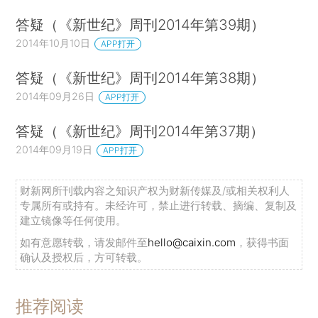
答疑（《新世纪》周刊2014年第39期）
2014年10月10日
APP打开
答疑（《新世纪》周刊2014年第38期）
2014年09月26日
APP打开
答疑（《新世纪》周刊2014年第37期）
2014年09月19日
APP打开
财新网所刊载内容之知识产权为财新传媒及/或相关权利人
专属所有或持有。未经许可，禁止进行转载、摘编、复制及
建立镜像等任何使用。
如有意愿转载，请发邮件至
hello@caixin.com
，获得书面
确认及授权后，方可转载。
推荐阅读