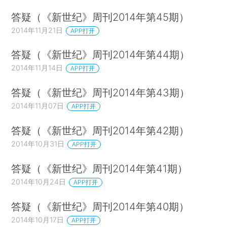
答疑（《新世纪》周刊2014年第45期）
2014年11月21日
APP打开
答疑（《新世纪》周刊2014年第44期）
2014年11月14日
APP打开
答疑（《新世纪》周刊2014年第43期）
2014年11月07日
APP打开
答疑（《新世纪》周刊2014年第42期）
2014年10月31日
APP打开
答疑（《新世纪》周刊2014年第41期）
2014年10月24日
APP打开
答疑（《新世纪》周刊2014年第40期）
2014年10月17日
APP打开