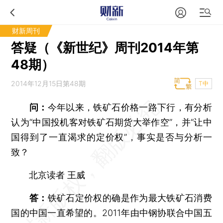
财新周刊
答疑（《新世纪》周刊2014年第
48期）
2014年12月15日第48期
T中
问：
今年以来，铁矿石价格一路下行，有分析
认为“中国投机客对铁矿石期货大举作空”，并“让中
国得到了一直渴求的定价权”，事实是否与分析一
致？
北京读者 王威
答：
铁矿石定价权的确是作为最大铁矿石消费
国的中国一直希望的。2011年由中钢协联合中国五