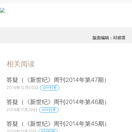
版面编辑：邱祺璞
相关阅读
答疑（《新世纪》周刊2014年第47期）
2014年12月05日
APP打开
答疑（《新世纪》周刊2014年第46期）
2014年11月28日
APP打开
答疑（《新世纪》周刊2014年第45期）
2014年11月21日
APP打开