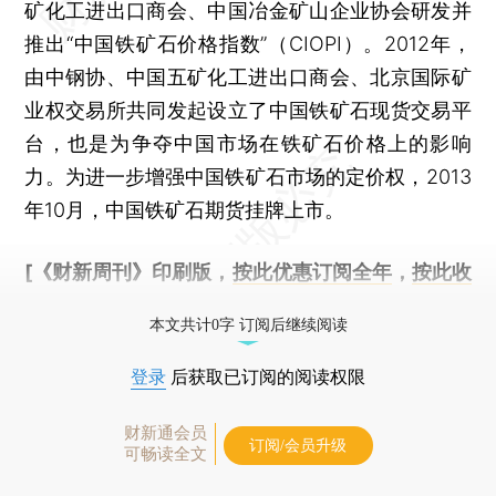
矿化工进出口商会、中国冶金矿山企业协会研发并
推出“中国铁矿石价格指数”（CIOPI）。2012年，
由中钢协、中国五矿化工进出口商会、北京国际矿
业权交易所共同发起设立了中国铁矿石现货交易平
台，也是为争夺中国市场在铁矿石价格上的影响
力。为进一步增强中国铁矿石市场的定价权，2013
年10月，中国铁矿石期货挂牌上市。
[《财新周刊》印刷版，
按此优惠订阅全年
，
按此收
藏单期
，随时起刊，免费快递。]
本文共计0字 订阅后继续阅读
登录
后获取已订阅的阅读权限
财新通会员
订阅/会员升级
可畅读全文