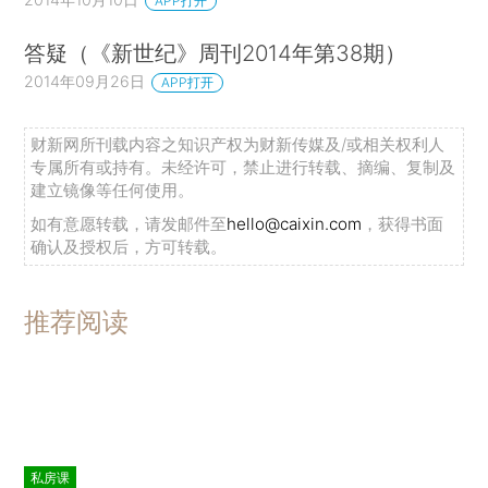
APP打开
答疑（《新世纪》周刊2014年第38期）
2014年09月26日
APP打开
财新网所刊载内容之知识产权为财新传媒及/或相关权利人
专属所有或持有。未经许可，禁止进行转载、摘编、复制及
建立镜像等任何使用。
如有意愿转载，请发邮件至
hello@caixin.com
，获得书面
确认及授权后，方可转载。
推荐阅读
私房课