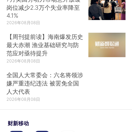
岗位减少2.3万个失业率降至
4.1%
2026年08月08日
【周刊提前读】海南爆发历史
最大赤潮 渔业基础研究与防
范应对亟待提升
2026年08月08日
全国人大常委会：六名将领涉
嫌严重违纪违法 被罢免全国
人大代表
2026年08月08日
财新移动