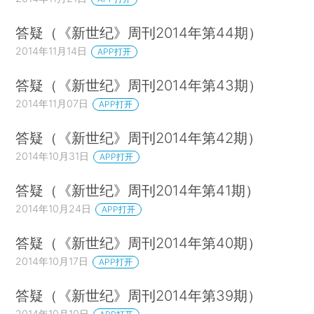
答疑（《新世纪》周刊2014年第44期）
2014年11月14日
APP打开
答疑（《新世纪》周刊2014年第43期）
2014年11月07日
APP打开
答疑（《新世纪》周刊2014年第42期）
2014年10月31日
APP打开
答疑（《新世纪》周刊2014年第41期）
2014年10月24日
APP打开
答疑（《新世纪》周刊2014年第40期）
2014年10月17日
APP打开
答疑（《新世纪》周刊2014年第39期）
2014年10月10日