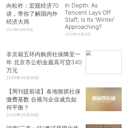
In Depth: As
向松祚：宏观经济70
Tencent Lays Off
讲，带你了解国内外
Staff, Is Its ‘Winter’
经济大局
Approaching?
2022年04月06日
2022年04月01日
非京籍五环内购房社保降至一
年 北京市公积金最高可贷340
万元
2026年08月08日
【周刊提前读】各地狠抓社保
缴费基数 合规与企业减负如
何平衡？
2026年08月08日