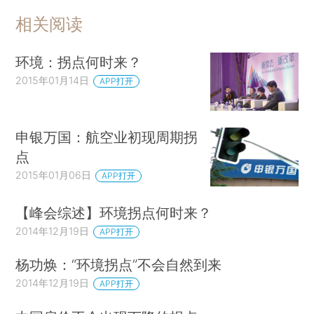
相关阅读
环境：拐点何时来？
2015年01月14日
APP打开
申银万国：航空业初现周期拐
点
2015年01月06日
APP打开
【峰会综述】环境拐点何时来？
2014年12月19日
APP打开
杨功焕：“环境拐点”不会自然到来
2014年12月19日
APP打开