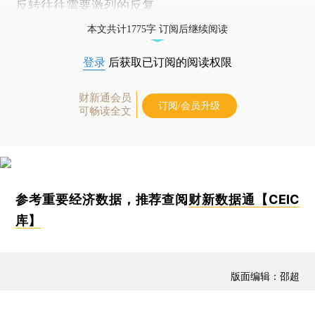
反转往往需要激烈的反复。
本文共计1775字 订阅后继续阅读
登录
后获取已订阅的阅读权限
财新通会员
订阅/会员升级
可畅读全文
参考重要经济数据，推荐查阅
财新数据通【CEIC
库】
版面编辑：邵超