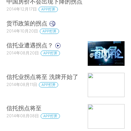
中国房价不会出现下降的拐点
2014年12月17日
APP打开
货币政策的拐点
2014年10月20日
APP打开
信托业遭遇拐点？
2014年08月20日
APP打开
信托业拐点将至 洗牌开始了
2014年08月11日
APP打开
信托拐点将至
2014年08月08日
APP打开