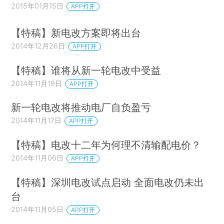
2015年01月15日
APP打开
【特稿】新电改方案即将出台
2014年12月26日
APP打开
【特稿】谁将从新一轮电改中受益
2014年11月19日
APP打开
新一轮电改将推动电厂自负盈亏
2014年11月17日
APP打开
【特稿】电改十二年为何理不清输配电价？
2014年11月06日
APP打开
【特稿】深圳电改试点启动 全面电改仍未出
台
2014年11月05日
APP打开