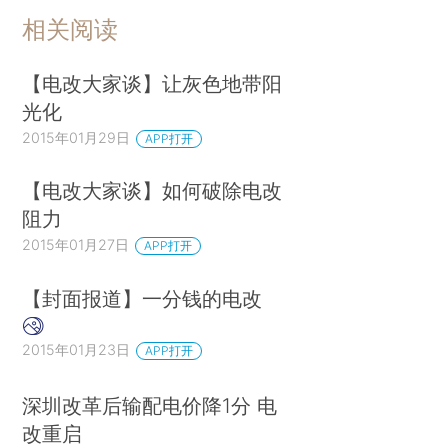
相关阅读
【电改大家谈】让灰色地带阳
光化
2015年01月29日
APP打开
【电改大家谈】如何破除电改
阻力
2015年01月27日
APP打开
【封面报道】一分钱的电改
2015年01月23日
APP打开
深圳改革后输配电价降1分 电
改重启