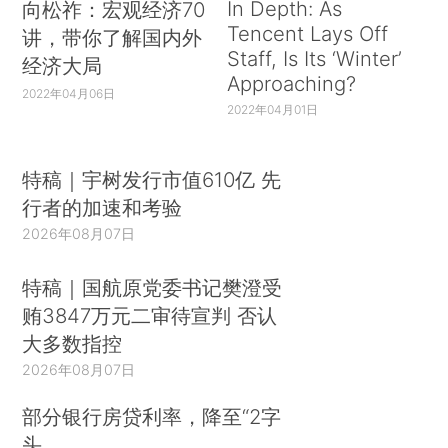
In Depth: As
向松祚：宏观经济70
Tencent Lays Off
讲，带你了解国内外
Staff, Is Its ‘Winter’
经济大局
Approaching?
2022年04月06日
2022年04月01日
特稿｜宇树发行市值610亿 先
行者的加速和考验
2026年08月07日
特稿｜国航原党委书记樊澄受
贿3847万元二审待宣判 否认
大多数指控
2026年08月07日
部分银行房贷利率，降至“2字
头