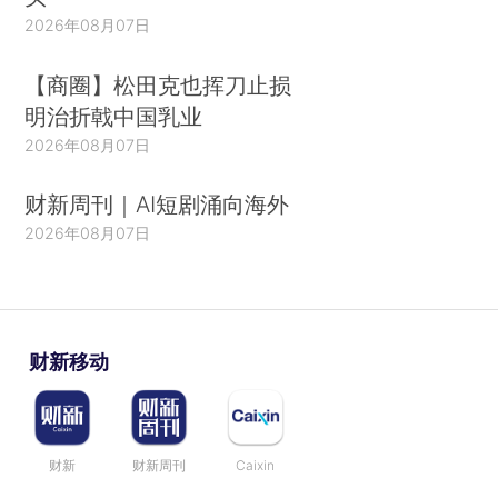
2026年08月07日
【商圈】松田克也挥刀止损
明治折戟中国乳业
2026年08月07日
财新周刊｜AI短剧涌向海外
2026年08月07日
财新移动
财新
财新周刊
Caixin