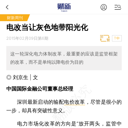
财新周刊
电改当让灰色地带阳光化
2015年02月09日第6期
T中
这一轮深化电力体制改革，最重要的应该是监管框架
的改革，而不是单纯以降电价为目的
◎ 刘京生 | 文
中国国际金融公司董事总经理
深圳最新启动的输配
电价改革
，尽管是很小的
一步，却具有突破性意义。
电力市场化改革的方向是“放开两头，监管中