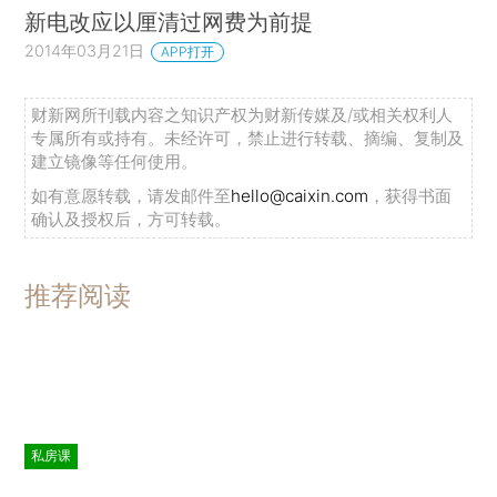
新电改应以厘清过网费为前提
2014年03月21日
APP打开
财新网所刊载内容之知识产权为财新传媒及/或相关权利人
专属所有或持有。未经许可，禁止进行转载、摘编、复制及
建立镜像等任何使用。
如有意愿转载，请发邮件至
hello@caixin.com
，获得书面
确认及授权后，方可转载。
推荐阅读
私房课