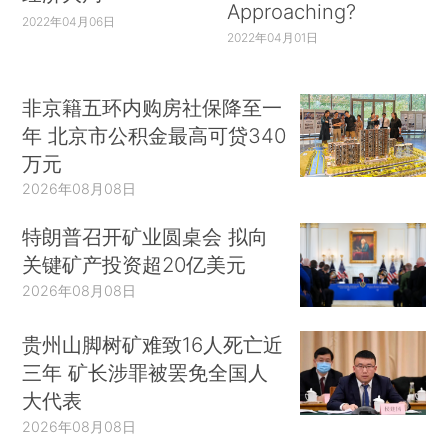
Approaching?
2022年04月06日
2022年04月01日
非京籍五环内购房社保降至一
年 北京市公积金最高可贷340
万元
2026年08月08日
特朗普召开矿业圆桌会 拟向
关键矿产投资超20亿美元
2026年08月08日
贵州山脚树矿难致16人死亡近
三年 矿长涉罪被罢免全国人
大代表
2026年08月08日