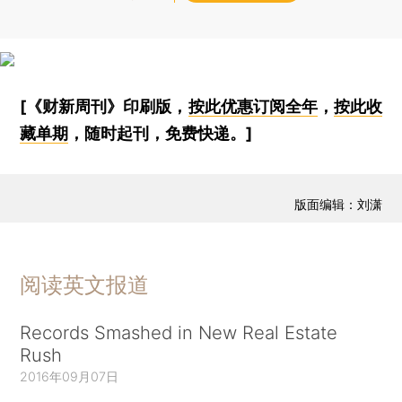
[《财新周刊》印刷版，
按此优惠订阅全年
，
按此收
藏单期
，随时起刊，免费快递。]
版面编辑：刘潇
阅读英文报道
Records Smashed in New Real Estate
Rush
2016年09月07日