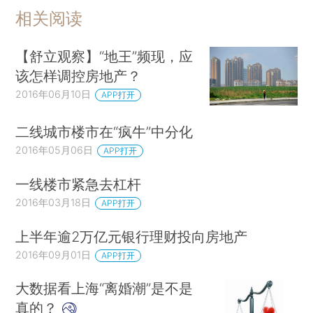
相关阅读
【舒立观察】“地王”频现，应
该怎样调控房地产？
2016年06月10日
APP打开
二线城市楼市在“疯牛”中分化
2016年05月06日
APP打开
一线楼市紧急去杠杆
2016年03月18日
APP打开
上半年逾2万亿元银行理财投向房地产
2016年09月01日
APP打开
大数据看上海“离婚潮”是不是
真的？