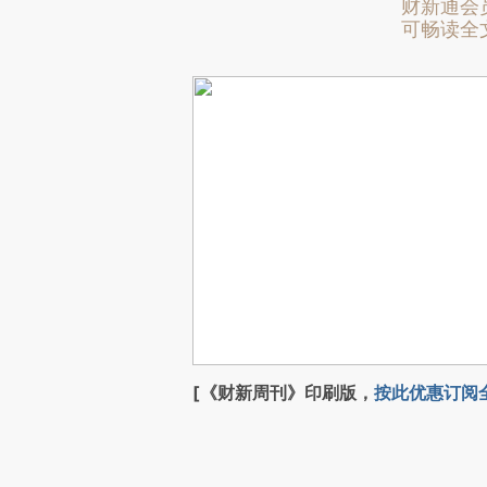
财新通会
可畅读全
[《财新周刊》印刷版，
按此优惠订阅