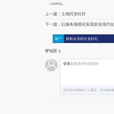
Loading...
上一篇：土地托管杠杆
下一篇：以服务规模化实现农业现代
推广
财新会员积分兑好礼
评论区
0
登录
后发表评论得积分
评论仅代表网友个人观点，不代表财