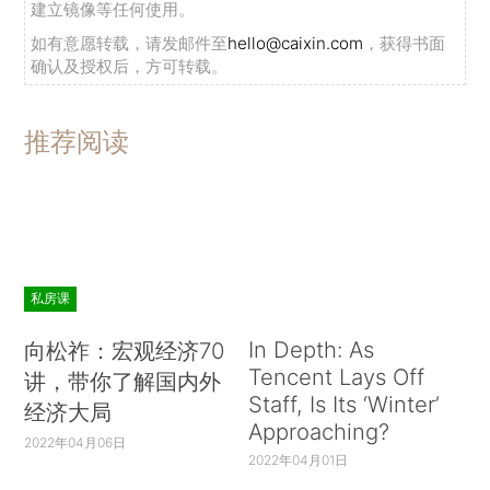
建立镜像等任何使用。
如有意愿转载，请发邮件至
hello@caixin.com
，获得书面
确认及授权后，方可转载。
推荐阅读
私房课
In Depth: As
向松祚：宏观经济70
Tencent Lays Off
讲，带你了解国内外
Staff, Is Its ‘Winter’
经济大局
Approaching?
2022年04月06日
2022年04月01日