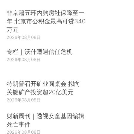
非京籍五环内购房社保降至一
年 北京市公积金最高可贷340
万元
2026年08月08日
专栏｜沃什遭遇信任危机
2026年08月08日
特朗普召开矿业圆桌会 拟向
关键矿产投资超20亿美元
2026年08月08日
财新周刊｜透视女童基因编辑
死亡事件
2026年08月08日