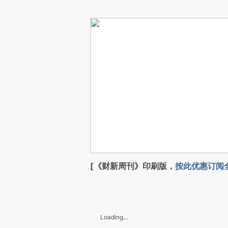
[《财新周刊》印刷版，
按此优惠订阅
Loading...