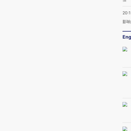
20:1
影响
Eng