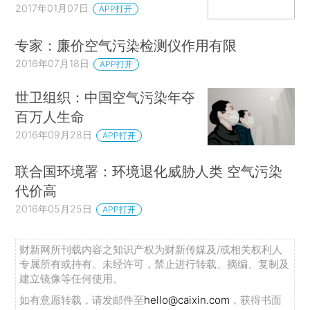
2017年01月07日
APP打开
专家：廉价空气污染检测仪作用有限
2016年07月18日
APP打开
世卫组织：中国空气污染年夺
百万人生命
2016年09月28日
APP打开
联合国环境署：环境退化威胁人类 空气污染
代价高
2016年05月25日
APP打开
财新网所刊载内容之知识产权为财新传媒及/或相关权利人
专属所有或持有。未经许可，禁止进行转载、摘编、复制及
建立镜像等任何使用。
如有意愿转载，请发邮件至
hello@caixin.com
，获得书面