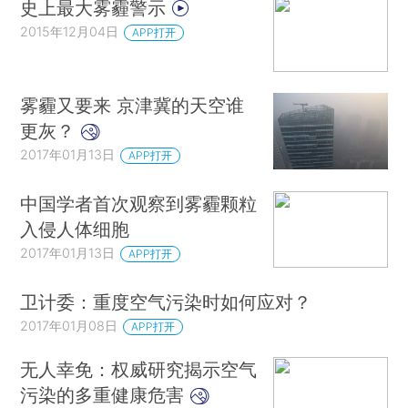
史上最大雾霾警示
2015年12月04日
APP打开
雾霾又要来 京津冀的天空谁
更灰？
2017年01月13日
APP打开
中国学者首次观察到雾霾颗粒
入侵人体细胞
2017年01月13日
APP打开
卫计委：重度空气污染时如何应对？
2017年01月08日
APP打开
无人幸免：权威研究揭示空气
污染的多重健康危害