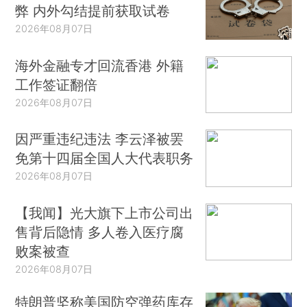
弊 内外勾结提前获取试卷
2026年08月07日
海外金融专才回流香港 外籍
工作签证翻倍
2026年08月07日
因严重违纪违法 李云泽被罢
免第十四届全国人大代表职务
2026年08月07日
【我闻】光大旗下上市公司出
售背后隐情 多人卷入医疗腐
败案被查
2026年08月07日
特朗普坚称美国防空弹药库存