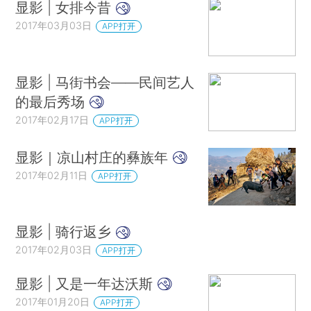
显影 | 女排今昔
2017年03月03日
APP打开
显影 | 马街书会——民间艺人
的最后秀场
2017年02月17日
APP打开
显影｜凉山村庄的彝族年
2017年02月11日
APP打开
显影 | 骑行返乡
2017年02月03日
APP打开
显影 | 又是一年达沃斯
2017年01月20日
APP打开