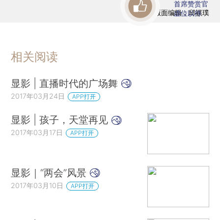
首席赞赏官
版面编辑：邱祺璞
虚位以待
相关阅读
显影 | 直播时代的广场舞
2017年03月24日
APP打开
显影 | 孩子，天堂再见
2017年03月17日
APP打开
显影｜“两会”风景
2017年03月10日
APP打开