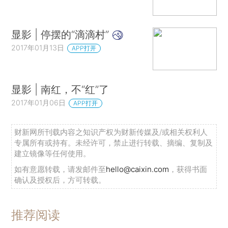
显影 | 停摆的“滴滴村”
2017年01月13日
APP打开
显影 | 南红，不“红”了
2017年01月06日
APP打开
财新网所刊载内容之知识产权为财新传媒及/或相关权利人
专属所有或持有。未经许可，禁止进行转载、摘编、复制及
建立镜像等任何使用。
如有意愿转载，请发邮件至
hello@caixin.com
，获得书面
确认及授权后，方可转载。
推荐阅读