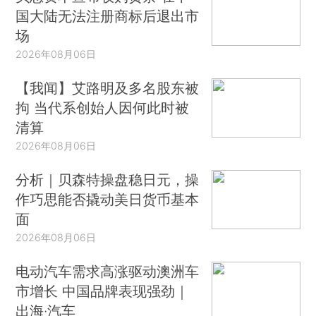
国大陆无法注册商标后退出市
场
2026年08月06日
【我闻】艾路明及多名股东被
拘 当代系创始人因何此时被
清算
2026年08月06日
分析｜贝森特操盘稳日元，操
作巧思能否撬动美日货币基本
面
2026年08月06日
电动汽车需求高涨驱动澳洲车
市增长 中国品牌表现强劲｜
出海·汽车