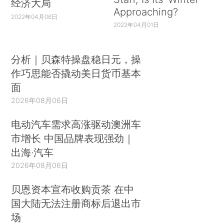
经济大局
Approaching?
2022年04月06日
2022年04月01日
分析｜贝森特操盘稳日元，操
作巧思能否撬动美日货币基本
面
2026年08月06日
电动汽车需求高涨驱动澳洲车
市增长 中国品牌表现强劲｜
出海·汽车
2026年08月06日
贝恩资本宣布收购贡茶 在中
国大陆无法注册商标后退出市
场