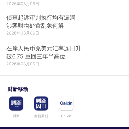
2026年08月06日
侦查起诉审判执行均有漏洞
涉案财物处置乱象何解
2026年08月06日
在岸人民币兑美元汇率连日升
破6.75 重回三年半高位
2026年08月06日
财新移动
财新
财新周刊
Caixin