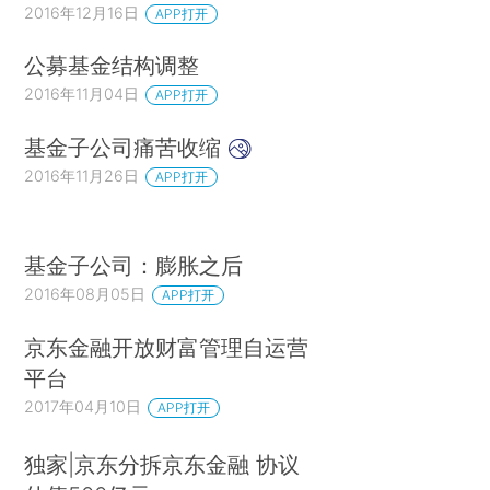
2016年12月16日
APP打开
公募基金结构调整
2016年11月04日
APP打开
基金子公司痛苦收缩
2016年11月26日
APP打开
基金子公司：膨胀之后
2016年08月05日
APP打开
京东金融开放财富管理自运营
平台
2017年04月10日
APP打开
独家|京东分拆京东金融 协议