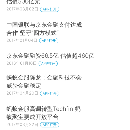
估值500亿元
2017年03月02日
APP打开
中国银联与京东金融支付达成
合作 坚守“四方模式”
2017年01月04日
APP打开
京东金融融资66.5亿 估值超460亿
2016年01月16日
APP打开
蚂蚁金服陈龙：金融科技不会
威胁金融稳定
2017年04月20日
APP打开
蚂蚁金服高调转型Techfin 蚂
蚁聚宝要成开放平台
2017年03月22日
APP打开