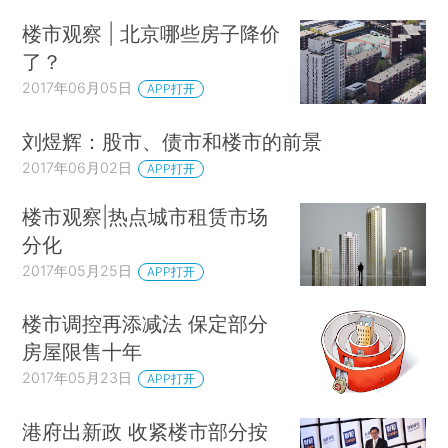
楼市观察 | 北京哪些房子降价
了？
2017年06月05日
APP打开
刘煜辉：股市、债市和楼市的前景
2017年06月02日
APP打开
楼市观察|热点城市租赁市场
分化
2017年05月25日
APP打开
楼市调控再添减法 保定部分
房屋限售十年
2017年05月23日
APP打开
港府出新政 收紧楼市部分按