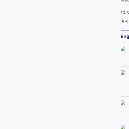
10:
考验
Eng