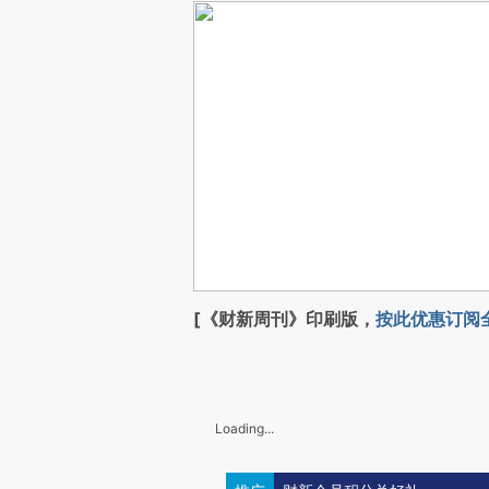
[《财新周刊》印刷版，
按此优惠订阅
Loading...