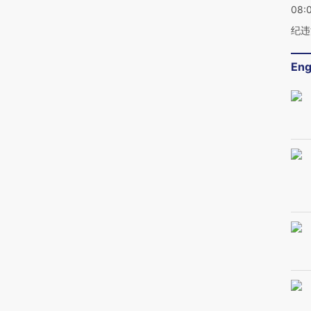
08:
纪违
Eng