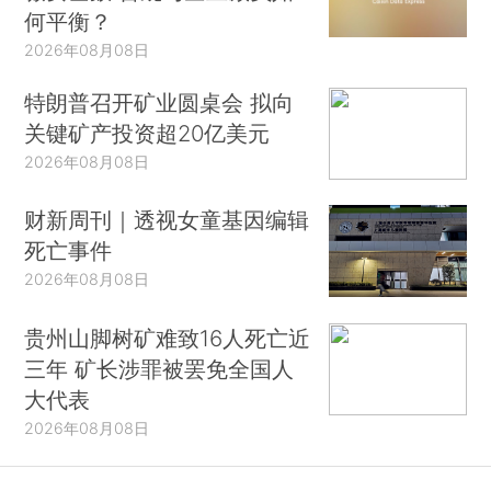
何平衡？
2026年08月08日
特朗普召开矿业圆桌会 拟向
关键矿产投资超20亿美元
2026年08月08日
财新周刊｜透视女童基因编辑
死亡事件
2026年08月08日
贵州山脚树矿难致16人死亡近
三年 矿长涉罪被罢免全国人
大代表
2026年08月08日