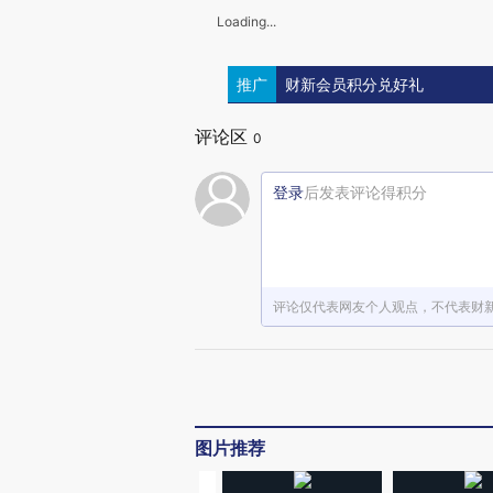
Loading...
推广
财新会员积分兑好礼
评论区
0
登录
后发表评论得积分
评论仅代表网友个人观点，不代表财
图片推荐