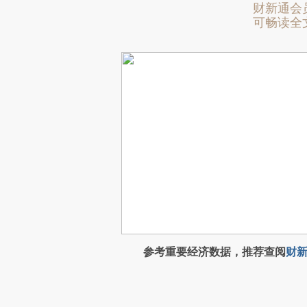
财新通会
可畅读全
参考重要经济数据，推荐查阅
财新