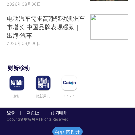
2026年08月06日
电动汽车需求高涨驱动澳洲车
市增长 中国品牌表现强劲｜
出海·汽车
2026年08月06日
财新移动
财新
财新周刊
Caixin
登录
网页版
订阅电邮
|
|
Copyright 财新网 All Rights Reserved
App 内打开