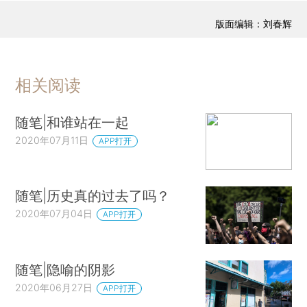
版面编辑：刘春辉
相关阅读
随笔|和谁站在一起
2020年07月11日
APP打开
随笔|历史真的过去了吗？
2020年07月04日
APP打开
随笔|隐喻的阴影
2020年06月27日
APP打开