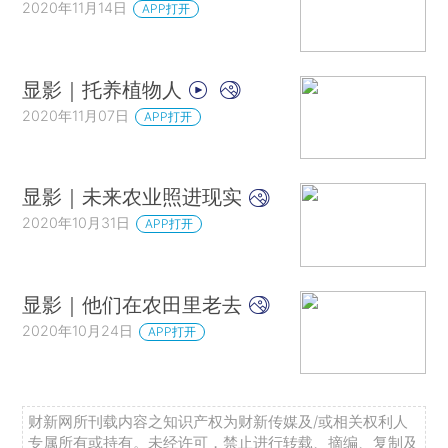
2020年11月14日
APP打开
显影｜托养植物人
2020年11月07日
APP打开
显影｜未来农业照进现实
2020年10月31日
APP打开
显影｜他们在农田里老去
2020年10月24日
APP打开
财新网所刊载内容之知识产权为财新传媒及/或相关权利人
专属所有或持有。未经许可，禁止进行转载、摘编、复制及