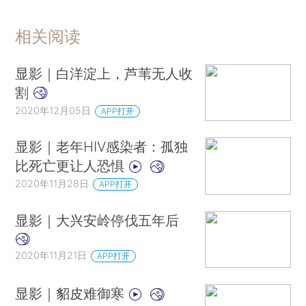
相关阅读
显影｜白洋淀上，芦苇无人收
割
2020年12月05日
APP打开
显影｜老年HIV感染者：孤独
比死亡更让人恐惧
2020年11月28日
APP打开
显影｜大兴安岭停伐五年后
2020年11月21日
APP打开
显影｜貂皮难御寒