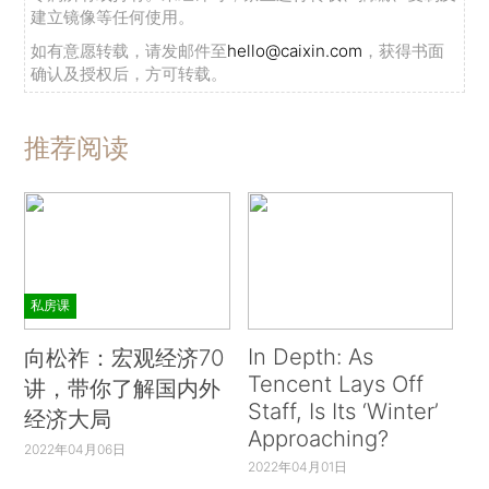
建立镜像等任何使用。
如有意愿转载，请发邮件至
hello@caixin.com
，获得书面
确认及授权后，方可转载。
推荐阅读
私房课
In Depth: As
向松祚：宏观经济70
Tencent Lays Off
讲，带你了解国内外
Staff, Is Its ‘Winter’
经济大局
Approaching?
2022年04月06日
2022年04月01日