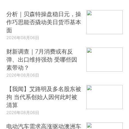
分析｜贝森特操盘稳日元，操
作巧思能否撬动美日货币基本
面
2026年08月06日
财新调查｜7月消费或有反
弹、出口维持强劲 受哪些因
素带动？
2026年08月06日
【我闻】艾路明及多名股东被
拘 当代系创始人因何此时被
清算
2026年08月06日
电动汽车需求高涨驱动澳洲车