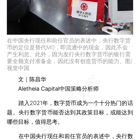
在中国央行现任和前任官员的表述中，央行数字货
币的定位是替代M0，即流通中的现金，因此不会
产生利息。此外，因为发行央行数字货币的银行需
要全额支付准备金，因此没有创造货币的能力。图/
视觉中国
文｜陈昌华
Aletheia Capital中国策略分析师
踏入2021年，数字货币成为一个十分热门的话
题。央行数字货币能否达到其政策目标，或能达到
哪些目标，值得思考。
在中国央行现任和前任官员的表述中，央行数