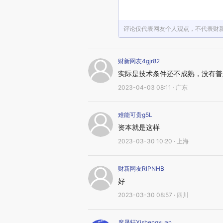
评论仅代表网友个人观点，不代表财
财新网友4gjr82
实际是技术条件还不成熟，没有普
2023-04-03 08:11 · 广东
难能可贵g5L
资本就是这样
2023-03-30 10:20 · 上海
财新网友RlPNHB
好
2023-03-30 08:57 · 四川
席晟轩Xishengxuan