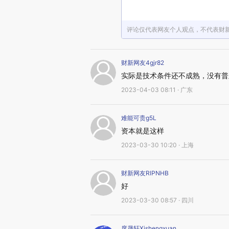
评论仅代表网友个人观点，不代表财
财新网友4gjr82
实际是技术条件还不成熟，没有普
2023-04-03 08:11 · 广东
难能可贵g5L
资本就是这样
2023-03-30 10:20 · 上海
财新网友RlPNHB
好
2023-03-30 08:57 · 四川
席晟轩Xishengxuan