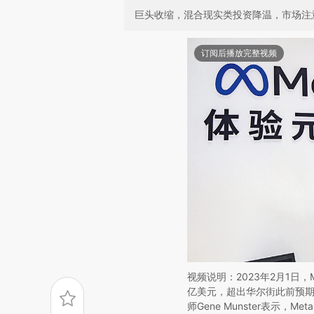
巨头收缩，混合现实类投资降温，市场注意力
订阅后播放完整视频
视频说明：2023年2月1日，
亿美元，超出华尔街此前预期的
师Gene Munster表示