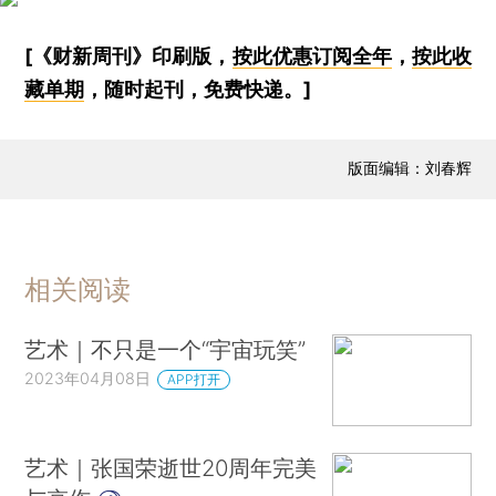
[《财新周刊》印刷版，
按此优惠订阅全年
，
按此收
藏单期
，随时起刊，免费快递。]
版面编辑：刘春辉
相关阅读
艺术｜不只是一个“宇宙玩笑”
2023年04月08日
APP打开
艺术｜张国荣逝世20周年完美