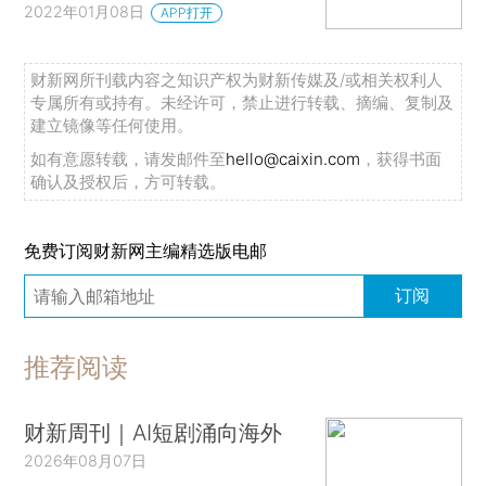
2022年01月08日
APP打开
财新网所刊载内容之知识产权为财新传媒及/或相关权利人
专属所有或持有。未经许可，禁止进行转载、摘编、复制及
建立镜像等任何使用。
如有意愿转载，请发邮件至
hello@caixin.com
，获得书面
确认及授权后，方可转载。
免费订阅财新网主编精选版电邮
订阅
推荐阅读
财新周刊｜AI短剧涌向海外
2026年08月07日