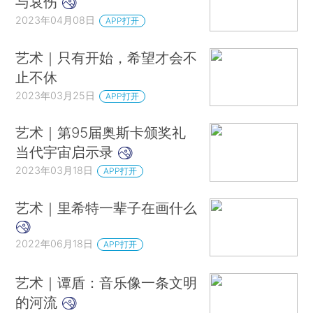
与哀伤
2023年04月08日
APP打开
艺术｜只有开始，希望才会不
止不休
2023年03月25日
APP打开
艺术｜第95届奥斯卡颁奖礼
当代宇宙启示录
2023年03月18日
APP打开
艺术｜里希特一辈子在画什么
2022年06月18日
APP打开
艺术｜谭盾：音乐像一条文明
的河流