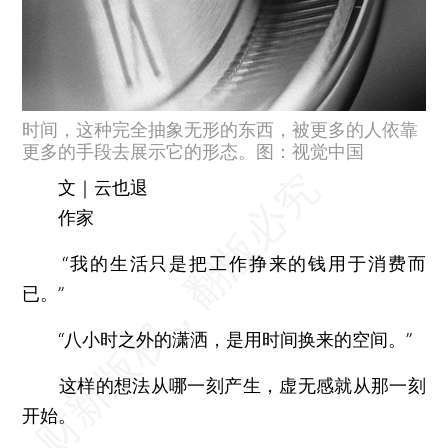
时间，这种完全抽象无形的东西，被更多的人依靠
更多的手段去展示它的形态。图：视觉中国
文｜云也退
作家
“我的生活只是把工作挣来的钱用于消费而
已。”
“八小时之外的潇洒，是用时间换来的空间。”
这样的想法从哪一刻产生，虚无感就从那一刻
开始。