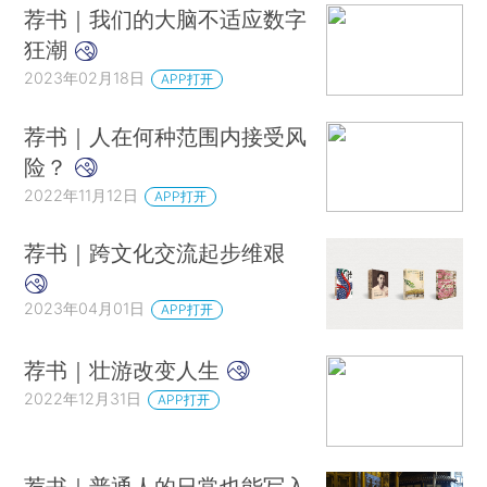
荐书｜我们的大脑不适应数字
狂潮
2023年02月18日
APP打开
荐书｜人在何种范围内接受风
险？
2022年11月12日
APP打开
荐书｜跨文化交流起步维艰
2023年04月01日
APP打开
荐书｜壮游改变人生
2022年12月31日
APP打开
荐书｜普通人的日常也能写入