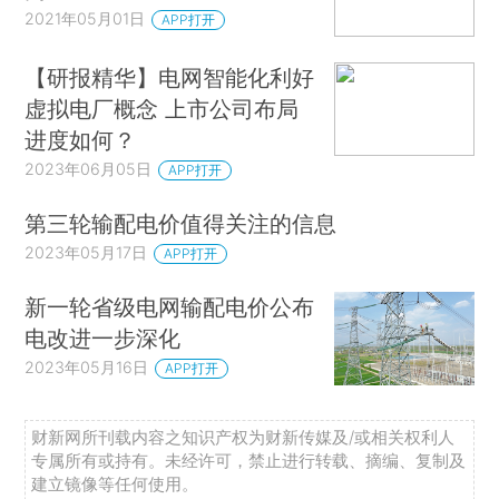
2021年05月01日
APP打开
【研报精华】电网智能化利好
虚拟电厂概念 上市公司布局
进度如何？
2023年06月05日
APP打开
第三轮输配电价值得关注的信息
2023年05月17日
APP打开
新一轮省级电网输配电价公布
电改进一步深化
2023年05月16日
APP打开
财新网所刊载内容之知识产权为财新传媒及/或相关权利人
专属所有或持有。未经许可，禁止进行转载、摘编、复制及
建立镜像等任何使用。