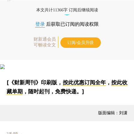
本文共计11366字 订阅后继续阅读
登录
后获取已订阅的阅读权限
财新通会员
订阅/会员升级
可畅读全文
[《财新周刊》印刷版，
按此优惠订阅全年
，
按此收
藏单期
，随时起刊，免费快递。]
版面编辑：刘潇