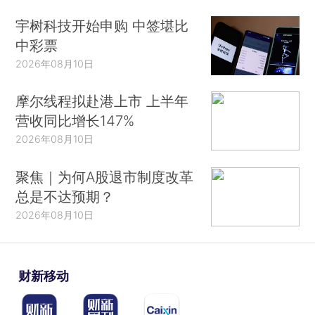
宇树科技开始申购 中签堪比
中彩票
2026年08月10日
摩尔线程拟赴港上市 上半年
营收同比增长147%
2026年08月10日
聚焦｜为何A股退市制度改革
总是不达预期？
2026年08月10日
财新移动