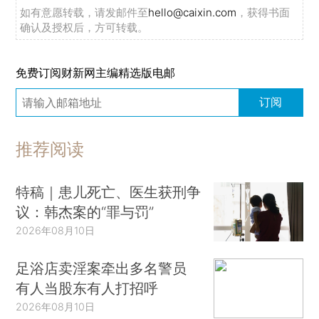
如有意愿转载，请发邮件至
hello@caixin.com
，获得书面
确认及授权后，方可转载。
免费订阅财新网主编精选版电邮
订阅
推荐阅读
特稿｜患儿死亡、医生获刑争
议：韩杰案的“罪与罚”
2026年08月10日
足浴店卖淫案牵出多名警员
有人当股东有人打招呼
2026年08月10日