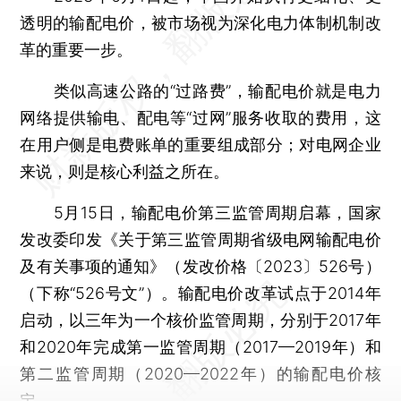
透明的输配电价，被市场视为深化电力体制机制改
革的重要一步。
类似高速公路的“过路费”，输配电价就是电力
网络提供输电、配电等“过网”服务收取的费用，这
在用户侧是电费账单的重要组成部分；对电网企业
来说，则是核心利益之所在。
5月15日，输配电价第三监管周期启幕，国家
发改委印发《关于第三监管周期省级电网输配电价
及有关事项的通知》（发改价格〔2023〕526号）
（下称“526号文”）。输配电价改革试点于2014年
启动，以三年为一个核价监管周期，分别于2017年
和2020年完成第一监管周期（2017—2019年）和
第二监管周期（2020—2022年）的输配电价核
定。