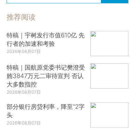
推荐阅读
特稿｜宇树发行市值610亿 先
行者的加速和考验
2026年08月07日
特稿｜国航原党委书记樊澄受
贿3847万元二审待宣判 否认
大多数指控
2026年08月07日
部分银行房贷利率，降至“2字
头
2026年08月07日