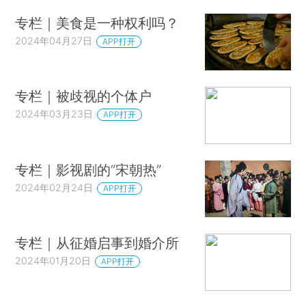
专栏｜美食是一种权利吗？
2024年04月27日
APP打开
专栏｜被歧视的个体户
2024年03月23日
APP打开
专栏｜影视剧的“宋朝热”
2024年02月24日
APP打开
专栏｜从征婚启事到婚介所
2024年01月20日
APP打开