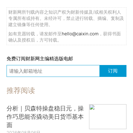
财新网所刊载内容之知识产权为财新传媒及/或相关权利人
专属所有或持有。未经许可，禁止进行转载、摘编、复制及
建立镜像等任何使用。
如有意愿转载，请发邮件至
hello@caixin.com
，获得书面
确认及授权后，方可转载。
免费订阅财新网主编精选版电邮
订阅
推荐阅读
分析｜贝森特操盘稳日元，操
作巧思能否撬动美日货币基本
面
2026年08月06日