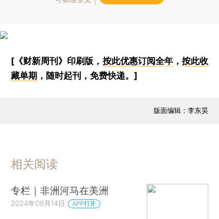
[《财新周刊》印刷版，
按此优惠订阅全年
，
按此收
藏单期
，随时起刊，免费快递。]
版面编辑：李东昊
相关阅读
专栏｜非洲河马在美洲
2024年09月14日
APP打开