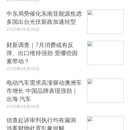
中东局势催化东南亚能源焦虑
多国出台光伏新政加速转型
2026年08月06日
财新调查｜7月消费或有反
弹、出口维持强劲 受哪些因
素带动？
2026年08月06日
电动汽车需求高涨驱动澳洲车
市增长 中国品牌表现强劲｜
出海·汽车
2026年08月06日
侦查起诉审判执行均有漏洞
涉案财物处置乱象何解