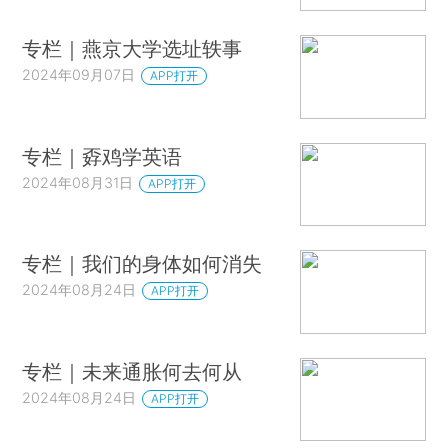
专栏｜燕京大学选址轶事
2024年09月07日
APP打开
专栏｜孬鸡学英语
2024年08月31日
APP打开
专栏｜我们的身体如何消失
2024年08月24日
APP打开
专栏｜未来通胀何去何从
2024年08月24日
APP打开