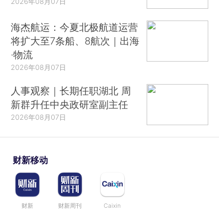
2026年08月07日
海杰航运：今夏北极航道运营
将扩大至7条船、8航次｜出海
·物流
2026年08月07日
人事观察｜长期任职湖北 周
新群升任中央政研室副主任
2026年08月07日
财新移动
财新
财新周刊
Caixin