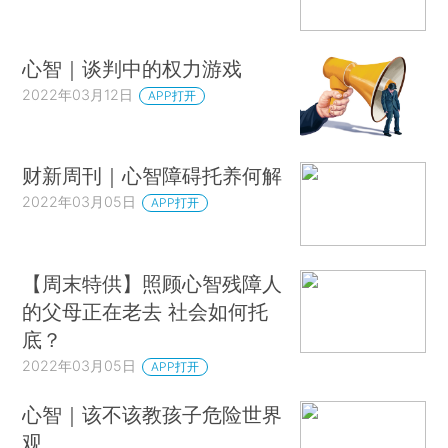
心智｜谈判中的权力游戏
2022年03月12日
APP打开
财新周刊｜心智障碍托养何解
2022年03月05日
APP打开
【周末特供】照顾心智残障人
的父母正在老去 社会如何托
底？
2022年03月05日
APP打开
心智｜该不该教孩子危险世界
观