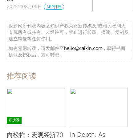
2022年03月05日
APP打开
财新网所刊载内容之知识产权为财新传媒及/或相关权利人
专属所有或持有。未经许可，禁止进行转载、摘编、复制及
建立镜像等任何使用。
如有意愿转载，请发邮件至
hello@caixin.com
，获得书面
确认及授权后，方可转载。
推荐阅读
私房课
In Depth: As
向松祚：宏观经济70