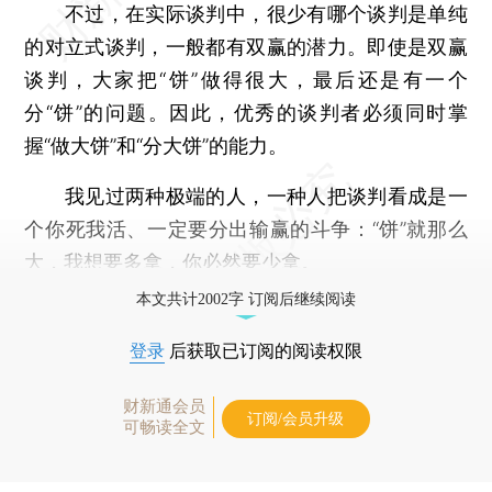
不过，在实际谈判中，很少有哪个谈判是单纯
的对立式谈判，一般都有双赢的潜力。即使是双赢
谈判，大家把“饼”做得很大，最后还是有一个
分“饼”的问题。因此，优秀的谈判者必须同时掌
握“做大饼”和“分大饼”的能力。
我见过两种极端的人，一种人把谈判看成是一
个你死我活、一定要分出输赢的斗争：“饼”就那么
大，我想要多拿，你必然要少拿。
本文共计2002字 订阅后继续阅读
登录
后获取已订阅的阅读权限
财新通会员
订阅/会员升级
可畅读全文