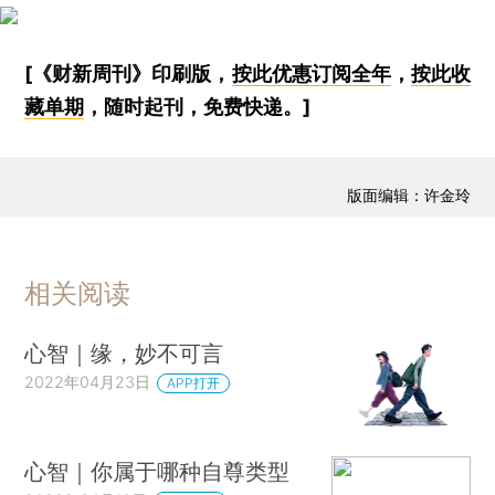
[《财新周刊》印刷版，
按此优惠订阅全年
，
按此收
藏单期
，随时起刊，免费快递。]
版面编辑：许金玲
相关阅读
心智｜缘，妙不可言
2022年04月23日
APP打开
心智｜你属于哪种自尊类型