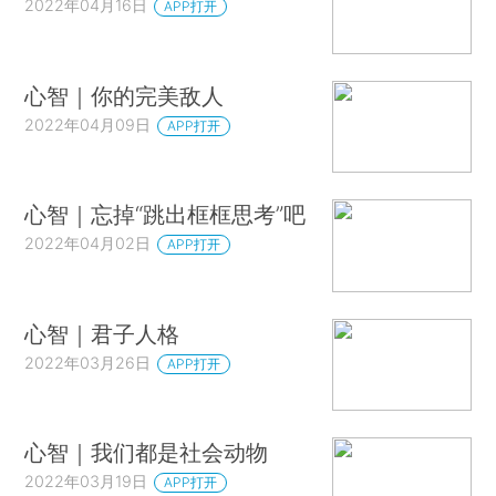
2022年04月16日
APP打开
心智｜你的完美敌人
2022年04月09日
APP打开
心智｜忘掉“跳出框框思考”吧
2022年04月02日
APP打开
心智｜君子人格
2022年03月26日
APP打开
心智｜我们都是社会动物
2022年03月19日
APP打开