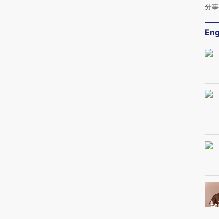
分事
Eng