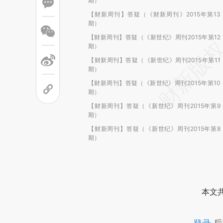
期）
【财新周刊】答疑（《财新周刊》2015年第13
期）
【财新周刊】答疑（《新世纪》周刊2015年第12
期）
【财新周刊】答疑（《新世纪》周刊2015年第11
期）
【财新周刊】答疑（《新世纪》周刊2015年第10
期）
【财新周刊】答疑（《新世纪》周刊2015年第9
期）
【财新周刊】答疑（《新世纪》周刊2015年第8
期）
本文