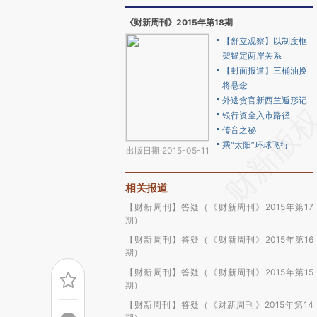
《财新周刊》2015年第18期
【舒立观察】以制度框
架锚定两岸关系
【封面报道】三桶油换
将悬念
外逃贪官新西兰遁形记
银行资金入市路径
传音之秘
乘“太阳”环球飞行
出版日期 2015-05-11
相关报道
【财新周刊】答疑（《财新周刊》2015年第17
期）
【财新周刊】答疑（《财新周刊》2015年第16
期）
【财新周刊】答疑（《财新周刊》2015年第15
期）
【财新周刊】答疑（《财新周刊》2015年第14