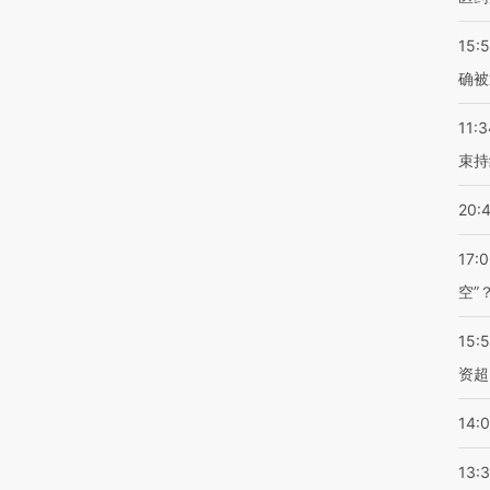
15:5
确被
11:3
束持
20:
17:
空”
15:
资超
14:
13: