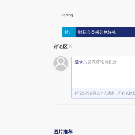
Loading...
推广
财新会员积分兑好礼
评论区
0
登录
后发表评论得积分
评论仅代表网友个人观点，不代表财
图片推荐