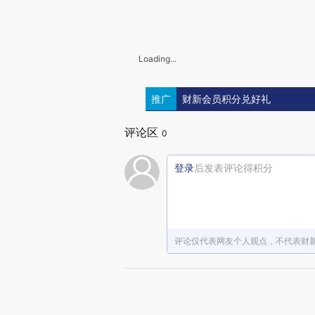
Loading...
推广
财新会员积分兑好礼
评论区
0
登录
后发表评论得积分
评论仅代表网友个人观点，不代表财