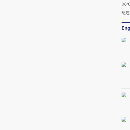
08:
纪违
Eng