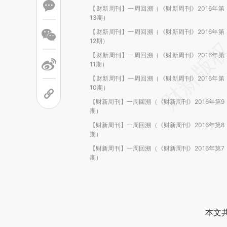
【财新周刊】一周回溯（《财新周刊》2016年第
13期）
【财新周刊】一周回溯（《财新周刊》2016年第
12期）
【财新周刊】一周回溯（《财新周刊》2016年第
11期）
【财新周刊】一周回溯（《财新周刊》2016年第
10期）
【财新周刊】一周回溯（《财新周刊》2016年第9
期）
【财新周刊】一周回溯（《财新周刊》2016年第8
期）
【财新周刊】一周回溯（《财新周刊》2016年第7
期）
本文