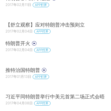
2017年02月11日
APP打开
【舒立观察】应对特朗普冲击预则立
2017年02月04日
APP打开
特朗普开火
2017年02月04日
APP打开
推特治国特朗普
2017年01月13日
APP打开
习近平同特朗普举行中美元首第二场正式会晤
2017年04月08日
APP打开