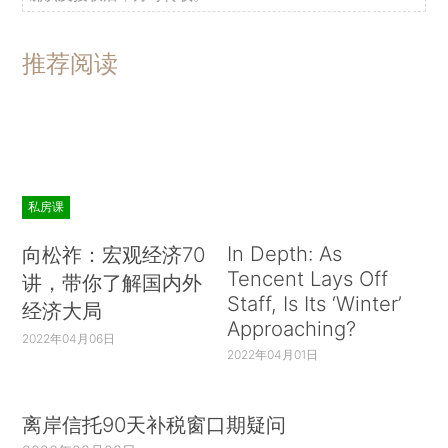
推荐阅读
私房课
In Depth: As
向松祚：宏观经济70
Tencent Lays Off
讲，带你了解国内外
Staff, Is Its ‘Winter’
经济大局
Approaching?
2022年04月06日
2022年04月01日
离岸信托90天补税窗口期疑问