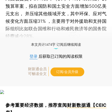
预算草案，拟在国防和国土安全方面增加500亿美
元支出， 并压缩其他领域开支，其中环保、应对气
候变化方面压缩31% ，主要用于对外援助和支持国
际组织比如联合国维和行动和难民救济等的国务院
经费减少28%。
本文共计1474字 订阅后继续阅读
登录
后获取已订阅的阅读权限
财新通会员
订阅/会员升级
可畅读全文
参考重要经济数据，推荐查阅
财新数据通【CEIC