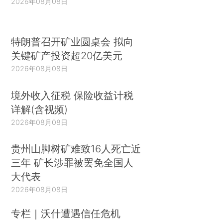
2026年08月08日
特朗普召开矿业圆桌会 拟向
关键矿产投资超20亿美元
2026年08月08日
境外收入征税 保险收益计税
详解(含视频)
2026年08月08日
贵州山脚树矿难致16人死亡近
三年 矿长涉罪被罢免全国人
大代表
2026年08月08日
专栏｜沃什遭遇信任危机