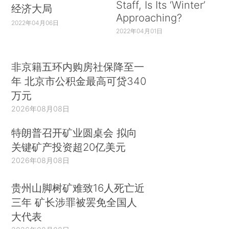
Staff, Is Its ‘Winter’
经济大局
Approaching?
2022年04月06日
2022年04月01日
非京籍五环内购房社保降至一
年 北京市公积金最高可贷340
万元
2026年08月08日
特朗普召开矿业圆桌会 拟向
关键矿产投资超20亿美元
2026年08月08日
贵州山脚树矿难致16人死亡近
三年 矿长涉罪被罢免全国人
大代表