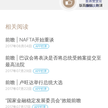
首席赞赏官
版面编辑：刘潇
虚位以待
相关阅读
前瞻 | NAFTA开始重谈
2017年08月04日
APP打开
前瞻 | 巴议会将表决是否将总统受贿案提交至
最高法院
2017年07月29日
APP打开
前瞻 | 卢旺达举行总统大选
2017年07月22日
APP打开
“国家金融稳定发展委员会”效能前瞻
2017年07月17日
APP打开