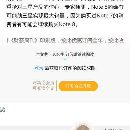
重拾对三星产品的信心。专家预测，Note 8的确有
可能助三星实现最大销量，因为购买过Note 7的消
费者有可能会继续购买Note 8。
[《财新周刊》印刷版，
按此优惠订阅全年
，
按此收
藏单期
，随时起刊，免费快递。]
本文共计1046字 订阅后继续阅读
登录
后获取已订阅的阅读权限
财新通会员
订阅/会员升级
可畅读全文