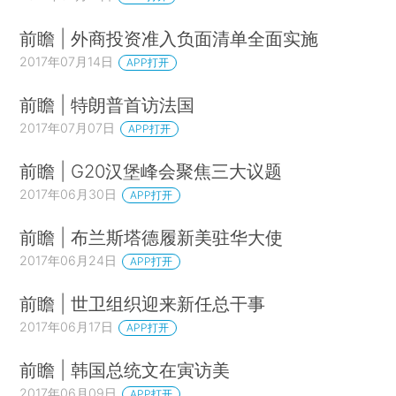
前瞻 | 外商投资准入负面清单全面实施
2017年07月14日
APP打开
前瞻 | 特朗普首访法国
2017年07月07日
APP打开
前瞻 | G20汉堡峰会聚焦三大议题
2017年06月30日
APP打开
前瞻 | 布兰斯塔德履新美驻华大使
2017年06月24日
APP打开
前瞻 | 世卫组织迎来新任总干事
2017年06月17日
APP打开
前瞻 | 韩国总统文在寅访美
2017年06月09日
APP打开