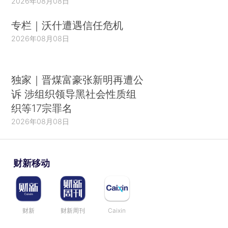
2026年08月08日
专栏｜沃什遭遇信任危机
2026年08月08日
独家｜晋煤富豪张新明再遭公
诉 涉组织领导黑社会性质组
织等17宗罪名
2026年08月08日
财新移动
财新
财新周刊
Caixin