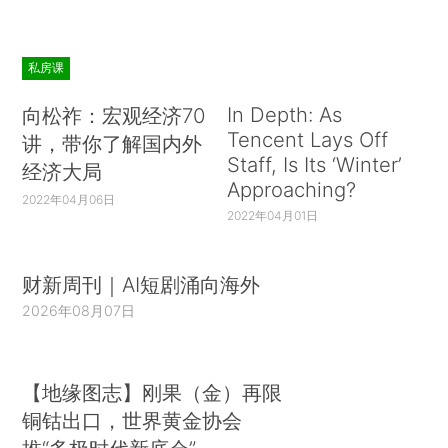
私房课
In Depth: As
向松祚：宏观经济70
Tencent Lays Off
讲，带你了解国内外
Staff, Is Its ‘Winter’
经济大局
Approaching?
2022年04月06日
2022年04月01日
财新周刊｜AI短剧涌向海外
2026年08月07日
【地缘图志】刚果（金）再限
铜钴出口，世界黄金协会