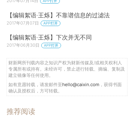
2017年07月14日
APP打开
【编辑絮语·王烁】不靠谱信息的过滤法
2017年07月07日
APP打开
【编辑絮语·王烁】下次并无不同
2017年06月30日
APP打开
财新网所刊载内容之知识产权为财新传媒及/或相关权利人
专属所有或持有。未经许可，禁止进行转载、摘编、复制及
建立镜像等任何使用。
如有意愿转载，请发邮件至
hello@caixin.com
，获得书面
确认及授权后，方可转载。
推荐阅读