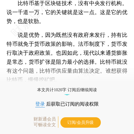
比特币基于区块链技术，没有中央发行机构。
说一千道一万，它的关键就是这一点。这是它的优
势，也是软肋。
说是优势，因为既然没有政府来发行，持有比
特币就免于货币政策的影响。法币制度下，货币发
行取决于政府政策。也因如此，现代以来通货膨胀
是常态，货币扩张是阻力最小的选择。比特币就没
有这个问题，比特币供应量由算法决定。谁想获得
比特币，慢慢挖矿吧。
本文共计1020字 订阅后继续阅读
登录
后获取已订阅的阅读权限
财新通会员
订阅/会员升级
可畅读全文