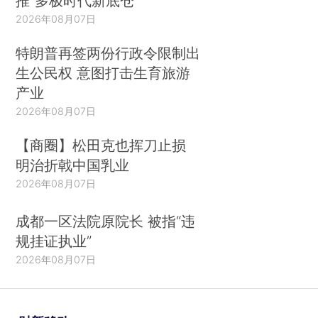
推“多极时代新底仓”
2026年08月07日
特朗普再签两份行政令限制出
生公民权 意图打击生育旅游
产业
2026年08月07日
【商圈】松田克也挥刀止损
明治折戟中国乳业
2026年08月07日
成都一区法院原院长 被指“违
规挂证执业”
2026年08月07日