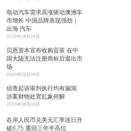
电动汽车需求高涨驱动澳洲车
市增长 中国品牌表现强劲｜
出海·汽车
2026年08月06日
贝恩资本宣布收购贡茶 在中
国大陆无法注册商标后退出市
场
2026年08月06日
侦查起诉审判执行均有漏洞
涉案财物处置乱象何解
2026年08月06日
在岸人民币兑美元汇率连日升
破6.75 重回三年半高位