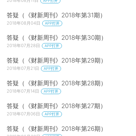
2018年08月11日
APP打开
答疑（《财新周刊》2018年第31期）
2018年08月04日
APP打开
答疑（《财新周刊》2018年第30期）
2018年07月28日
APP打开
答疑（《财新周刊》2018年第29期）
2018年07月21日
APP打开
答疑（《财新周刊》2018年第28期）
2018年07月14日
APP打开
答疑（《财新周刊》2018年第27期）
2018年07月06日
APP打开
答疑（《财新周刊》2018年第26期）