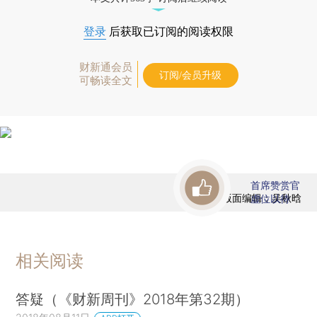
登录
后获取已订阅的阅读权限
财新通会员
订阅/会员升级
可畅读全文
首席赞赏官
版面编辑：吴秋晗
虚位以待
相关阅读
答疑（《财新周刊》2018年第32期）