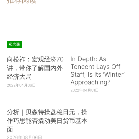
私房课
In Depth: As
向松祚：宏观经济70
Tencent Lays Off
讲，带你了解国内外
Staff, Is Its ‘Winter’
经济大局
Approaching?
2022年04月06日
2022年04月01日
分析｜贝森特操盘稳日元，操
作巧思能否撬动美日货币基本
面
2026年08月06日