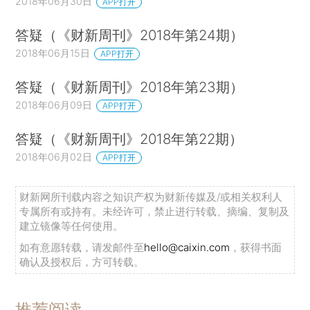
2018年06月30日
APP打开
答疑（《财新周刊》2018年第24期）
2018年06月15日
APP打开
答疑（《财新周刊》2018年第23期）
2018年06月09日
APP打开
答疑（《财新周刊》2018年第22期）
2018年06月02日
APP打开
财新网所刊载内容之知识产权为财新传媒及/或相关权利人
专属所有或持有。未经许可，禁止进行转载、摘编、复制及
建立镜像等任何使用。
如有意愿转载，请发邮件至
hello@caixin.com
，获得书面
确认及授权后，方可转载。
推荐阅读