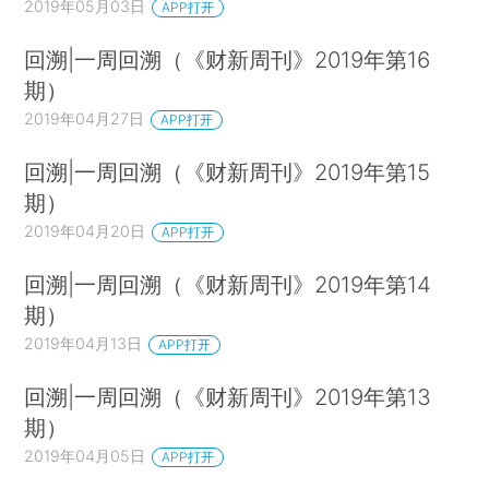
2019年05月03日
APP打开
回溯|一周回溯（《财新周刊》2019年第16
期）
2019年04月27日
APP打开
回溯|一周回溯（《财新周刊》2019年第15
期）
2019年04月20日
APP打开
回溯|一周回溯（《财新周刊》2019年第14
期）
2019年04月13日
APP打开
回溯|一周回溯（《财新周刊》2019年第13
期）
2019年04月05日
APP打开