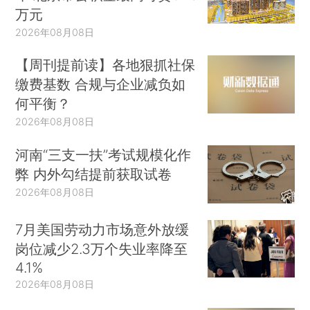
万元
2026年08月08日
【周刊提前读】各地狠抓社保
缴费基数 合规与企业减负如
何平衡？
2026年08月08日
河南“三支一扶”考试规模化作
弊 内外勾结提前获取试卷
2026年08月08日
7月美国劳动力市场意外放缓
岗位减少2.3万个失业率降至
4.1%
2026年08月08日