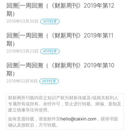
回溯|一周回溯（《财新周刊》2019年第12
期）
2019年03月30日
APP打开
回溯|一周回溯（《财新周刊》2019年第11
期）
2019年03月23日
APP打开
回溯|一周回溯（《财新周刊》2019年第10
期）
2019年03月16日
APP打开
财新网所刊载内容之知识产权为财新传媒及/或相关权利人
专属所有或持有。未经许可，禁止进行转载、摘编、复制及
建立镜像等任何使用。
如有意愿转载，请发邮件至
hello@caixin.com
，获得书面
确认及授权后，方可转载。