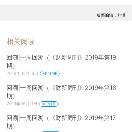
版面编辑：刘潇
相关阅读
回溯|一周回溯（《财新周刊》2019年第19
期）
2019年05月18日
APP打开
回溯|一周回溯（《财新周刊》2019年第18
期）
2019年05月11日
APP打开
回溯|一周回溯（《财新周刊》2019年第17
期）