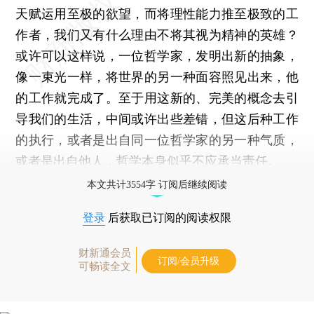
天赋运用至极的欲望，而将理性能力推至极致的工
作者，我们又有什么理由不将其视为精神的英雄？
或许可以这样说，一位哲学家，发明出新的抽象，
像一束光一样，将世界的另一种面容照见出来，他
的工作就完成了。至于用这新的、完美的概念去引
导我们的生活，中间或许出些差错，但这后种工作
的执行，或者是出自同一位哲学家的另一种气质，
或者是出自他人，哲学本身似乎不应承当责任。
本文共计3554字 订阅后继续阅读
登录
后获取已订阅的阅读权限
财新通会员
订阅/会员升级
可畅读全文