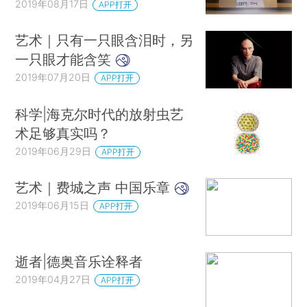
2019年08月17日
APP打开
艺术｜只有一只眼含泪时，另
一只眼才能含笑
2019年07月20日
APP打开
科学|海克尔时代的放射虫艺
术足够真实吗？
2019年06月29日
APP打开
艺术｜费城之声 中国乐章
2019年06月15日
APP打开
逝者|德奥音乐诠释者
2019年04月27日
APP打开