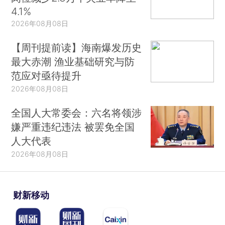
4.1%
2026年08月08日
【周刊提前读】海南爆发历史
最大赤潮 渔业基础研究与防
范应对亟待提升
2026年08月08日
全国人大常委会：六名将领涉
嫌严重违纪违法 被罢免全国
人大代表
2026年08月08日
财新移动