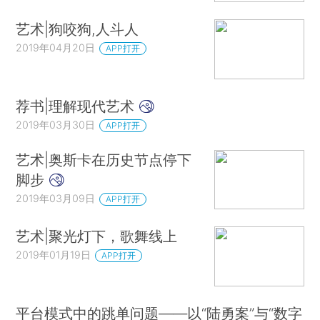
艺术|狗咬狗,人斗人
2019年04月20日
APP打开
荐书|理解现代艺术
2019年03月30日
APP打开
艺术|奥斯卡在历史节点停下
脚步
2019年03月09日
APP打开
艺术|聚光灯下，歌舞线上
2019年01月19日
APP打开
平台模式中的跳单问题——以“陆勇案”与“数字