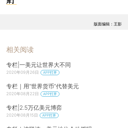
库】
版面编辑：王影
相关阅读
专栏|一美元让世界大不同
2020年09月26日
APP打开
专栏｜用“世界货币”代替美元
2020年08月22日
APP打开
专栏|2.5万亿美元博弈
2020年08月15日
APP打开