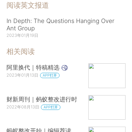
阅读英文报道
In Depth: The Questions Hanging Over
Ant Group
2023年01月19日
相关阅读
阿里换代｜特稿精选
2023年01月13日
APP打开
财新周刊｜蚂蚁整改进行时
2022年08月13日
APP打开
蚂蚁整改开始｜编辑荐读