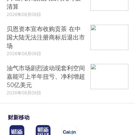
清算
2026年08月06日
贝恩资本宣布收购贡茶 在中
国大陆无法注册商标后退出市
场
2026年08月06日
油气市场剧烈波动现套利空间
嘉能可上半年扭亏、净利增超
50亿美元
2026年08月06日
财新移动