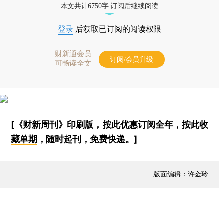
本文共计6750字 订阅后继续阅读
登录
后获取已订阅的阅读权限
财新通会员
订阅/会员升级
可畅读全文
[《财新周刊》印刷版，
按此优惠订阅全年
，
按此收
藏单期
，随时起刊，免费快递。]
版面编辑：许金玲