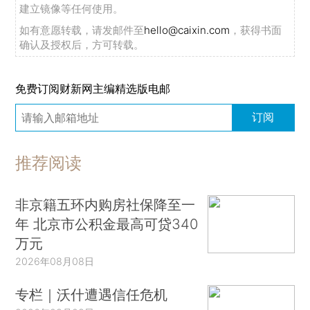
建立镜像等任何使用。
如有意愿转载，请发邮件至
hello@caixin.com
，获得书面
确认及授权后，方可转载。
免费订阅财新网主编精选版电邮
订阅
推荐阅读
非京籍五环内购房社保降至一
年 北京市公积金最高可贷340
万元
2026年08月08日
专栏｜沃什遭遇信任危机