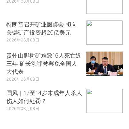
2026年08月08日
特朗普召开矿业圆桌会 拟向
关键矿产投资超20亿美元
2026年08月08日
贵州山脚树矿难致16人死亡近
三年 矿长涉罪被罢免全国人
大代表
2026年08月08日
国风｜12至14岁未成年人杀人
伤人如何处罚？
2026年08月08日