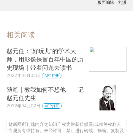
版面编辑：刘潇
相关阅读
赵元任：“好玩儿”的学术大
师，用影像保留百年中国的历
史现场｜带着问题去读书
2022年07月02日
APP打开
随笔｜教我如何不想他——记
赵元任先生
2022年04月02日
APP打开
财新网所刊载内容之知识产权为财新传媒及/或相关权利人
专属所有或持有。未经许可，禁止进行转载、摘编、复制及