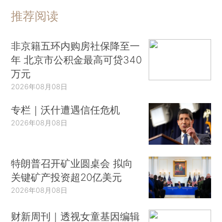
推荐阅读
非京籍五环内购房社保降至一
年 北京市公积金最高可贷340
万元
2026年08月08日
专栏｜沃什遭遇信任危机
2026年08月08日
特朗普召开矿业圆桌会 拟向
关键矿产投资超20亿美元
2026年08月08日
财新周刊｜透视女童基因编辑