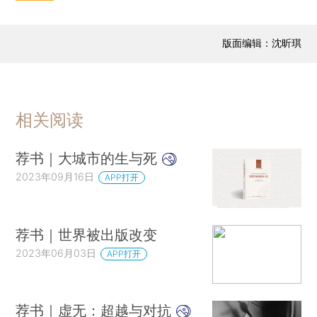
版面编辑：沈昕琪
相关阅读
荐书｜大城市的生与死
2023年09月16日
APP打开
荐书｜世界被出版改变
2023年06月03日
APP打开
荐书｜虚无：超越与对抗