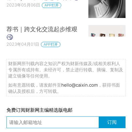
2023年05月06日
APP打开
荐书｜跨文化交流起步维艰
2023年04月01日
APP打开
财新网所刊载内容之知识产权为财新传媒及/或相关权利人
专属所有或持有。未经许可，禁止进行转载、摘编、复制及
建立镜像等任何使用。
如有意愿转载，请发邮件至
hello@caixin.com
，获得书面
确认及授权后，方可转载。
免费订阅财新网主编精选版电邮
订阅