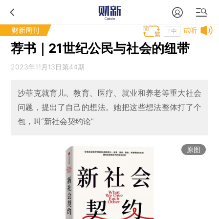
财新周刊
试听
T中
荐书｜21世纪公民与社会的纽带
2023年11月13日第44期
沙菲克就育儿、教育、医疗、就业和养老等重大社会
问题，提出了自己的想法。她把这些想法整体打了个
包，叫“新社会契约论”
原图