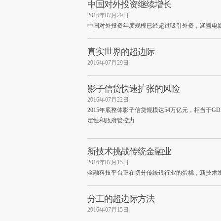
中国对外投资继续增长
2016年07月29日
中国对外投资年度规模已经超过吸引外资，涵盖电
真实世界的超边际
2016年07月29日
影子信贷快速扩张的风险
2016年07月22日
2015年底整体影子信贷规模达54万亿元，相当于G
定性和政府管控力
新技术挑战传统金融业
2016年07月15日
金融科技平台正在切分传统银行业的蛋糕，新技术
分工的超边际方法
2016年07月15日