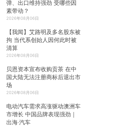
弹、出口维持强劲 受哪些因
素带动？
2026年08月06日
【我闻】艾路明及多名股东被
拘 当代系创始人因何此时被
清算
2026年08月06日
贝恩资本宣布收购贡茶 在中
国大陆无法注册商标后退出市
场
2026年08月06日
电动汽车需求高涨驱动澳洲车
市增长 中国品牌表现强劲｜
出海·汽车