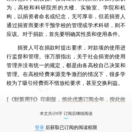
为，高校和科研院所的大楼、实验室、学院和机
构，以捐资者命名或纪念，无可厚非，但若捐资人
通过捐资而要求干预学校的管理或学术科研，则不
应该。对于捐款，首先要明确其性质和使用条件。
捐资人可在捐款时提出要求，对款项的使用进
行监督和管理。张万朋指出，关于社会捐资的使用
管理并没有统一的规定，都是由各高校自己决策和
管理。在高校经费来源竞争激烈的情况下，很多学
校为了吸引经费而不惜放松要求，甚至交换利益。
[《财新周刊》印刷版，
按此优惠订阅全年
，
按此收
藏单期
，随时起刊，免费快递。]
本文共计0字 订阅后继续阅读
登录
后获取已订阅的阅读权限