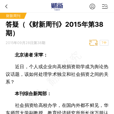
财新周刊
答疑（《财新周刊》2015年第38
期）
2015年09月28日第38期
T中
北京读者 宋苹：
近日，个人或企业向高校捐资助学成为舆论热
议话题，该如何处理学术独立和社会捐资之间的关
系？
本刊综合新闻部：
社会捐资给高校办学，在国内外都不鲜见，华
东师范大学副教授、教育经济研究所所长张万朋认