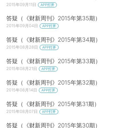
2015年09月11日
APP打开
答疑（《财新周刊》2015年第35期）
2015年09月04日
APP打开
答疑（《财新周刊》2015年第34期）
2015年08月28日
APP打开
答疑（《财新周刊》2015年第33期）
2015年08月21日
APP打开
答疑（《财新周刊》2015年第32期）
2015年08月14日
APP打开
答疑（《财新周刊》2015年第31期）
2015年08月07日
APP打开
答疑（《财新周刊》2015年第30期）