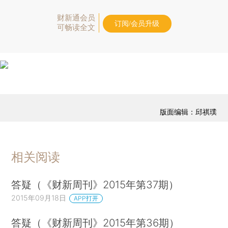
财新通会员
订阅/会员升级
可畅读全文
版面编辑：邱祺璞
相关阅读
答疑（《财新周刊》2015年第37期）
2015年09月18日
APP打开
答疑（《财新周刊》2015年第36期）