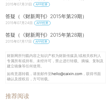
2015年07月31日
APP打开
答疑（《财新周刊》2015年第29期）
2015年07月24日
APP打开
答疑（《财新周刊》2015年第28期）
2015年07月17日
APP打开
财新网所刊载内容之知识产权为财新传媒及/或相关权利人
专属所有或持有。未经许可，禁止进行转载、摘编、复制及
建立镜像等任何使用。
如有意愿转载，请发邮件至
hello@caixin.com
，获得书面
确认及授权后，方可转载。
推荐阅读