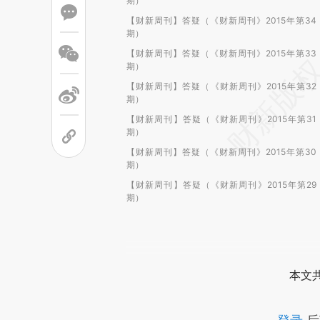
期）
【财新周刊】答疑（《财新周刊》2015年第34
期）
【财新周刊】答疑（《财新周刊》2015年第33
期）
【财新周刊】答疑（《财新周刊》2015年第32
期）
【财新周刊】答疑（《财新周刊》2015年第31
期）
【财新周刊】答疑（《财新周刊》2015年第30
期）
【财新周刊】答疑（《财新周刊》2015年第29
期）
本文