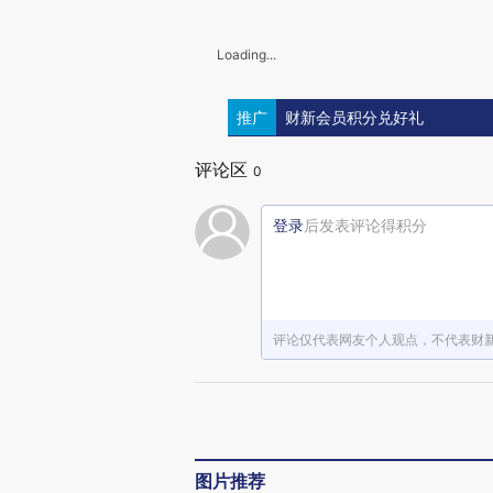
Loading...
推广
财新会员积分兑好礼
评论区
0
登录
后发表评论得积分
评论仅代表网友个人观点，不代表财
图片推荐