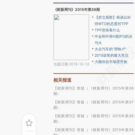
《财新周刊》2015年第39期
【舒立观察】再谈以对
待WTO的态度对TPP
TPP意味着什么
中金和中再H股IPO的冰
与火
大众汽车的“滑铁卢”
2015诺奖的最大亮点
大额存款市场需开放
出版日期 2015-10-12
相关报道
【财新周刊】答疑（《财新周刊》2015年第38
期）
【财新周刊】答疑（《财新周刊》2015年第37
期）
【财新周刊】答疑（《财新周刊》2015年第36
期）
【财新周刊】答疑（《财新周刊》2015年第35