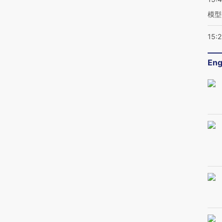
模型
15:2
Eng